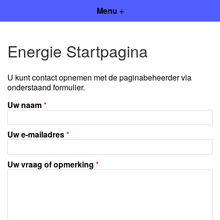
Menu +
Energie Startpagina
U kunt contact opnemen met de paginabeheerder via
onderstaand formulier.
Uw naam
*
Uw e-mailadres
*
Uw vraag of opmerking
*